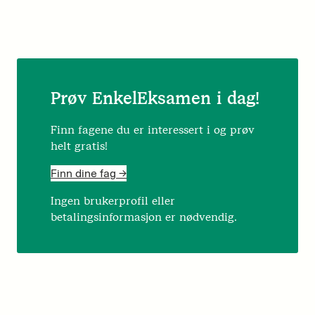
Prøv EnkelEksamen i dag!
Finn fagene du er interessert i og prøv
helt gratis!
Finn dine fag ->
Ingen brukerprofil eller
betalingsinformasjon er nødvendig.