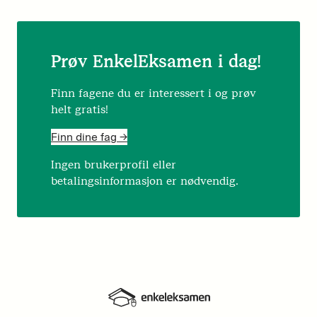
Prøv EnkelEksamen i dag!
Finn fagene du er interessert i og prøv
helt gratis!
Finn dine fag ->
Ingen brukerprofil eller
betalingsinformasjon er nødvendig.