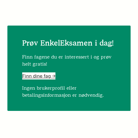
Prøv EnkelEksamen i dag!
Finn fagene du er interessert i og prøv
helt gratis!
Finn dine fag ->
Ingen brukerprofil eller
betalingsinformasjon er nødvendig.