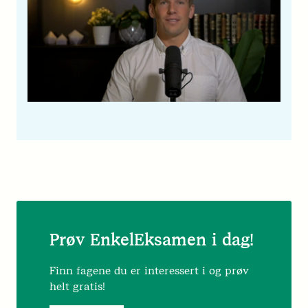
Prøv EnkelEksamen i dag!
Finn fagene du er interessert i og prøv
helt gratis!