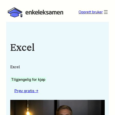
Opprett bruker
Excel
Excel
Tilgjengelig for kjøp
Prøv gratis ->