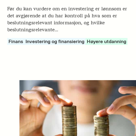
Før du kan vurdere om en investering er lønnsom er
det avgjørende at du har kontroll på hva som er
beslutningsrelevant informasjon, og hvilke
beslutningsrelevante…
Finans
Investering og finansiering
Høyere utdanning