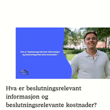
Hva er beslutningsrelevant
informasjon og
beslutningsrelevante kostnader?