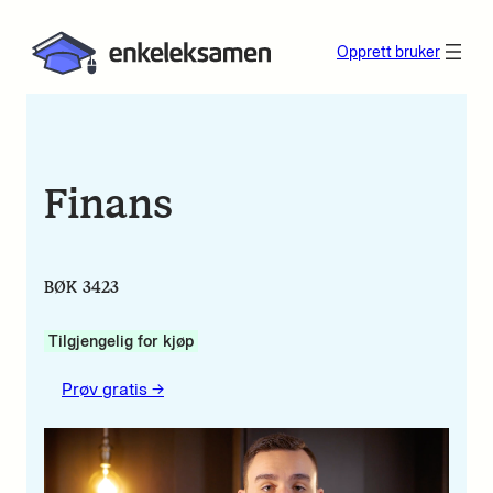
Opprett bruker
Finans
BØK 3423
Tilgjengelig for kjøp
Prøv gratis ->