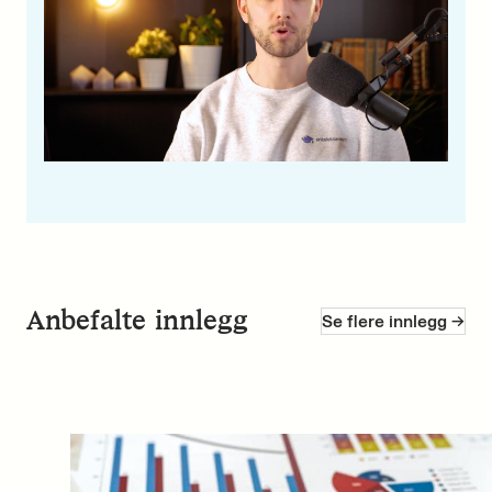
Anbefalte innlegg
Se flere innlegg ->