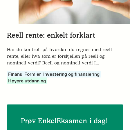
Reell rente: enkelt forklart
Har du kontroll på hvordan du regner med reell
rente, eller hva som er forskjellen på reell og
nominell verdi? Reell og nominell verdi I…
Finans
Formler
Investering og finansiering
Høyere utdanning
Prøv EnkelEksamen i dag!