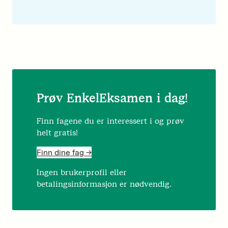
Prøv EnkelEksamen i dag!
Finn fagene du er interessert i og prøv
helt gratis!
Finn dine fag ->
Ingen brukerprofil eller
betalingsinformasjon er nødvendig.