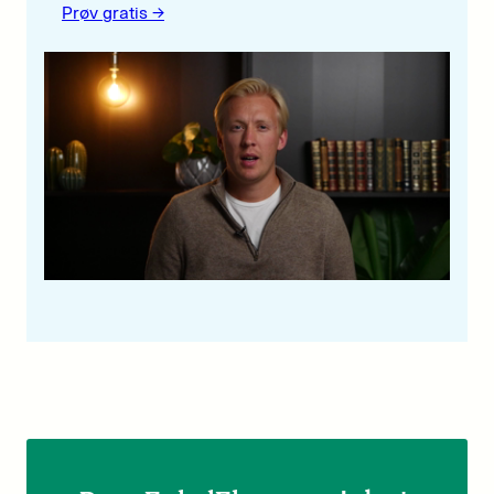
Prøv gratis ->