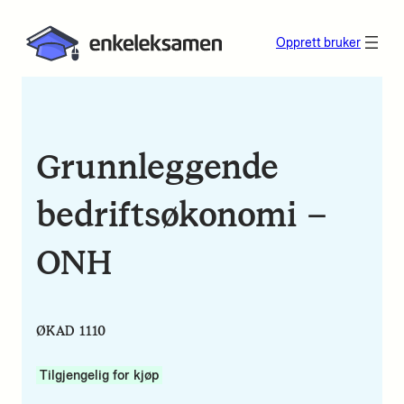
Opprett bruker
Grunnleggende
bedriftsøkonomi –
ONH
ØKAD 1110
Tilgjengelig for kjøp