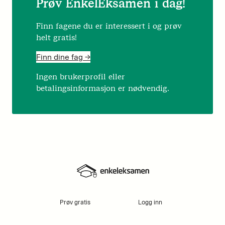
Prøv EnkelEksamen i dag!
Finn fagene du er interessert i og prøv
helt gratis!
Finn dine fag ->
Ingen brukerprofil eller
betalingsinformasjon er nødvendig.
Prøv gratis
Logg inn