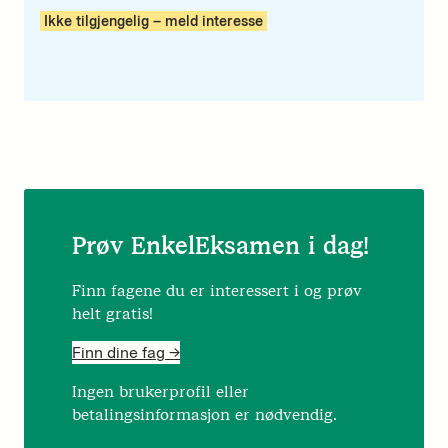
Ikke tilgjengelig – meld interesse
Prøv EnkelEksamen i dag!
Finn fagene du er interessert i og prøv
helt gratis!
Finn dine fag ->
Ingen brukerprofil eller
betalingsinformasjon er nødvendig.