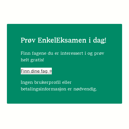
Prøv EnkelEksamen i dag!
Finn fagene du er interessert i og prøv
helt gratis!
Finn dine fag ->
Ingen brukerprofil eller
betalingsinformasjon er nødvendig.