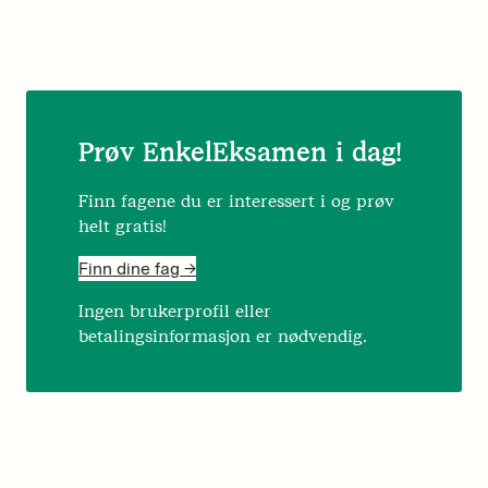
Prøv EnkelEksamen i dag!
Finn fagene du er interessert i og prøv
helt gratis!
Finn dine fag ->
Ingen brukerprofil eller
betalingsinformasjon er nødvendig.