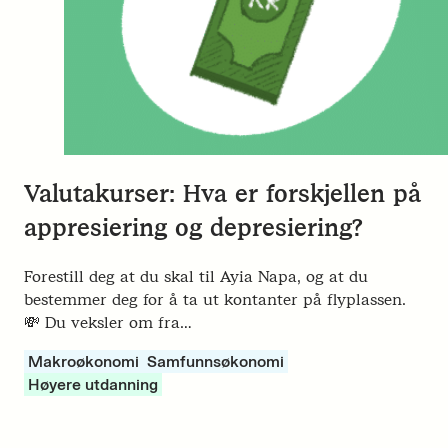
Valutakurser: Hva er forskjellen på
appresiering og depresiering?
Forestill deg at du skal til Ayia Napa, og at du
bestemmer deg for å ta ut kontanter på flyplassen.
💸 Du veksler om fra…
Makroøkonomi
Samfunnsøkonomi
Høyere utdanning