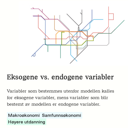
Eksogene vs. endogene variabler
Variabler som bestemmes utenfor modellen kalles
for eksogene variabler, mens variabler som blir
bestemt av modellen er endogene variabler.
Makroøkonomi
Samfunnsøkonomi
Høyere utdanning