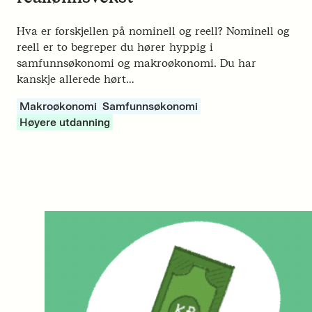
Hva er forskjellen på nominell og reell? Nominell og
reell er to begreper du hører hyppig i
samfunnsøkonomi og makroøkonomi. Du har
kanskje allerede hørt…
Makroøkonomi
Samfunnsøkonomi
Høyere utdanning