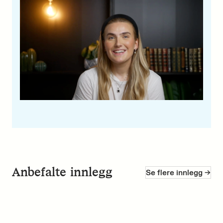
Anbefalte innlegg
Se flere innlegg ->