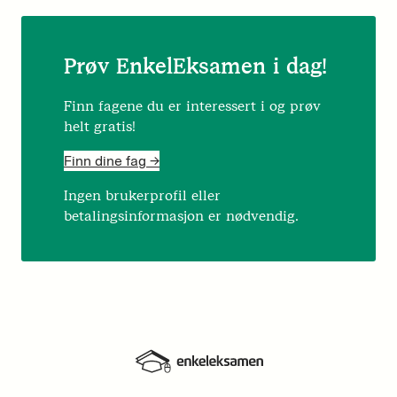
Prøv EnkelEksamen i dag!
Finn fagene du er interessert i og prøv
helt gratis!
Finn dine fag ->
Ingen brukerprofil eller
betalingsinformasjon er nødvendig.