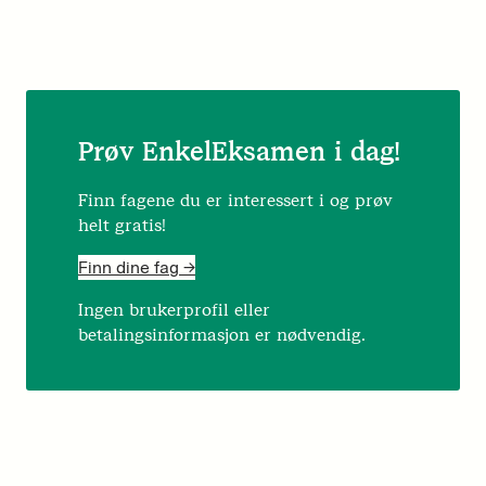
Prøv EnkelEksamen i dag!
Finn fagene du er interessert i og prøv
helt gratis!
Finn dine fag ->
Ingen brukerprofil eller
betalingsinformasjon er nødvendig.