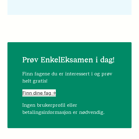
Prøv EnkelEksamen i dag!
Finn fagene du er interessert i og prøv
helt gratis!
Finn dine fag ->
Ingen brukerprofil eller
betalingsinformasjon er nødvendig.