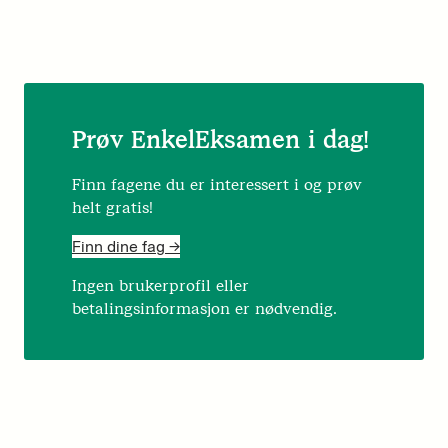
Prøv EnkelEksamen i dag!
Finn fagene du er interessert i og prøv
helt gratis!
Finn dine fag ->
Ingen brukerprofil eller
betalingsinformasjon er nødvendig.