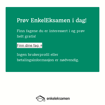
Prøv EnkelEksamen i dag!
Finn fagene du er interessert i og prøv
helt gratis!
Finn dine fag ->
Ingen brukerprofil eller
betalingsinformasjon er nødvendig.