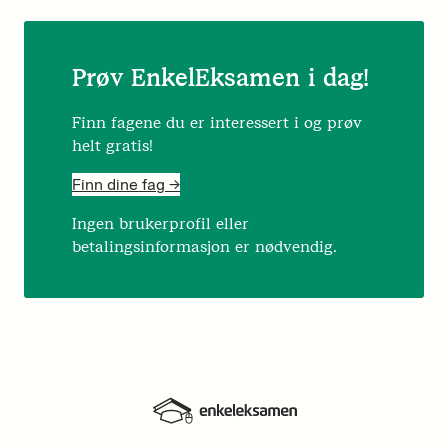
Prøv EnkelEksamen i dag!
Finn fagene du er interessert i og prøv
helt gratis!
Finn dine fag ->
Ingen brukerprofil eller
betalingsinformasjon er nødvendig.