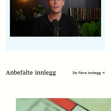
Anbefalte innlegg
Se flere innlegg ->