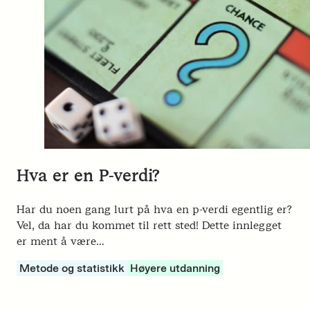
Hva er en P-verdi?
Har du noen gang lurt på hva en p-verdi egentlig er?
Vel, da har du kommet til rett sted! Dette innlegget
er ment å være…
Metode og statistikk
Høyere utdanning