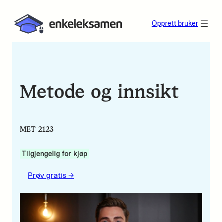
Opprett bruker
Metode og innsikt
MET 2123
Tilgjengelig for kjøp
Prøv gratis ->