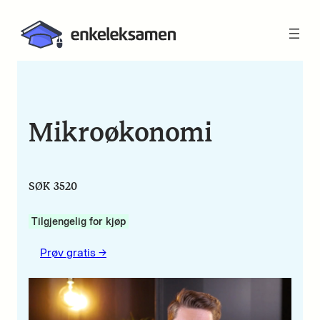
Mikroøkonomi
SØK 3520
Tilgjengelig for kjøp
Prøv gratis ->