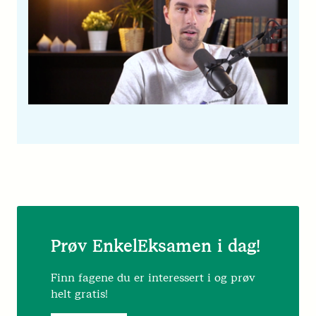
Prøv EnkelEksamen i dag!
Finn fagene du er interessert i og prøv
helt gratis!