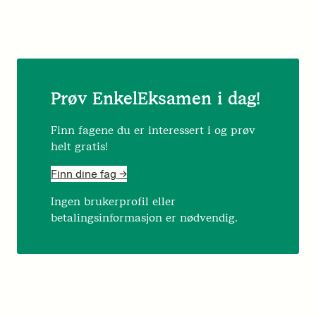
Prøv EnkelEksamen i dag!
Finn fagene du er interessert i og prøv
helt gratis!
Finn dine fag ->
Ingen brukerprofil eller
betalingsinformasjon er nødvendig.