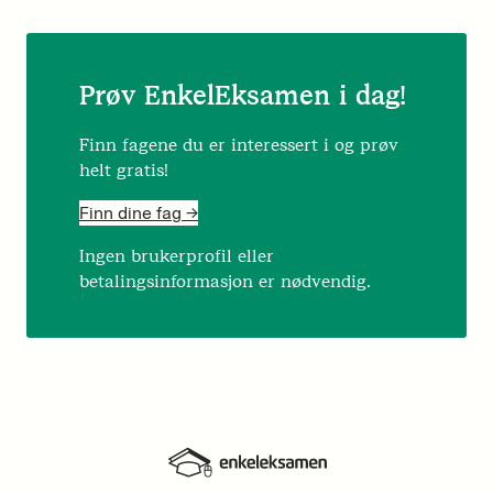
Prøv EnkelEksamen i dag!
Finn fagene du er interessert i og prøv
helt gratis!
Finn dine fag ->
Ingen brukerprofil eller
betalingsinformasjon er nødvendig.