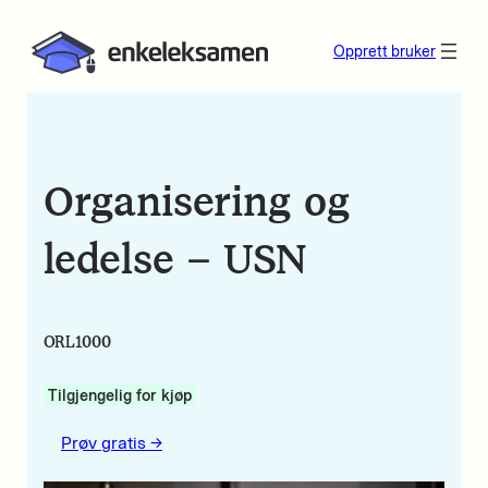
Opprett bruker
Organisering og
ledelse – USN
ORL1000
Tilgjengelig for kjøp
Prøv gratis ->