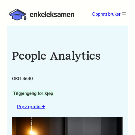
Opprett bruker
People Analytics
ORG 3630
Tilgjengelig for kjøp
Prøv gratis ->