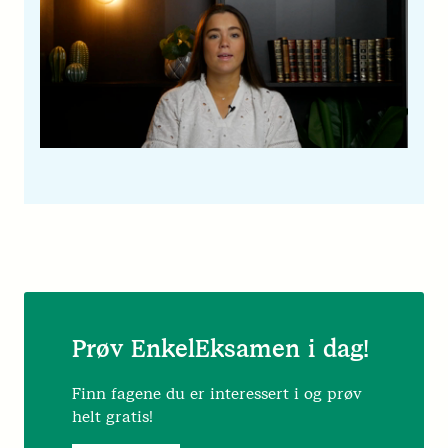
Prøv EnkelEksamen i dag!
Finn fagene du er interessert i og prøv
helt gratis!