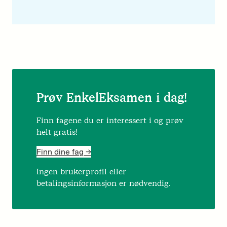
Prøv EnkelEksamen i dag!
Finn fagene du er interessert i og prøv
helt gratis!
Finn dine fag ->
Ingen brukerprofil eller
betalingsinformasjon er nødvendig.