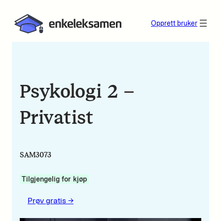
Opprett bruker
Psykologi 2 –
Privatist
SAM3073
Tilgjengelig for kjøp
Prøv gratis ->