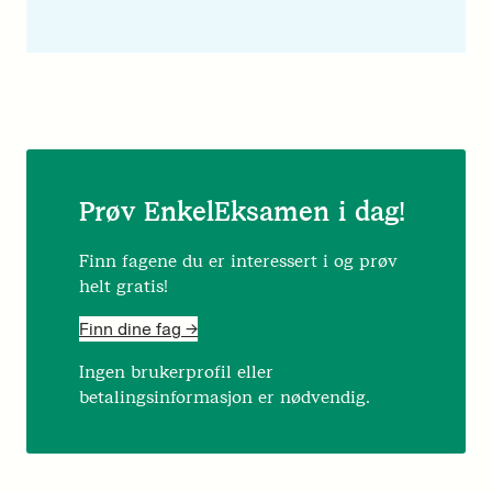
Prøv EnkelEksamen i dag!
Finn fagene du er interessert i og prøv
helt gratis!
Finn dine fag ->
Ingen brukerprofil eller
betalingsinformasjon er nødvendig.