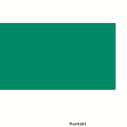
Kontakt