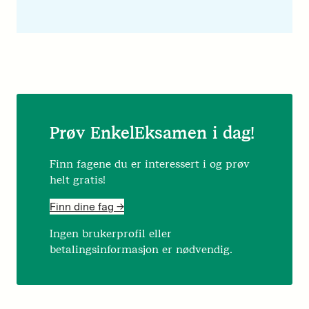
Prøv EnkelEksamen i dag!
Finn fagene du er interessert i og prøv
helt gratis!
Finn dine fag ->
Ingen brukerprofil eller
betalingsinformasjon er nødvendig.