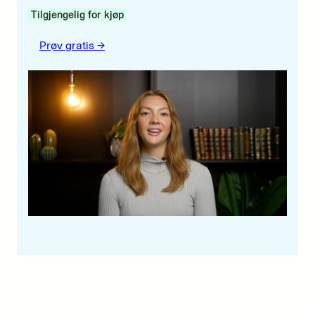
Tilgjengelig for kjøp
Prøv gratis ->