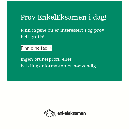
Prøv EnkelEksamen i dag!
Finn fagene du er interessert i og prøv
helt gratis!
Finn dine fag ->
Ingen brukerprofil eller
betalingsinformasjon er nødvendig.