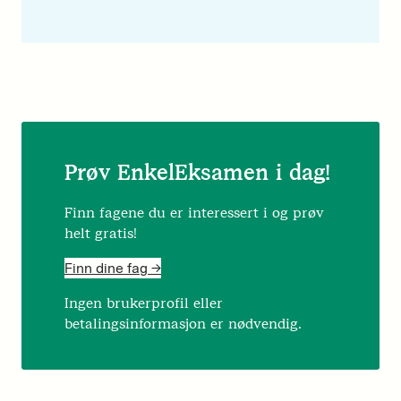
Prøv EnkelEksamen i dag!
Finn fagene du er interessert i og prøv
helt gratis!
Finn dine fag ->
Ingen brukerprofil eller
betalingsinformasjon er nødvendig.