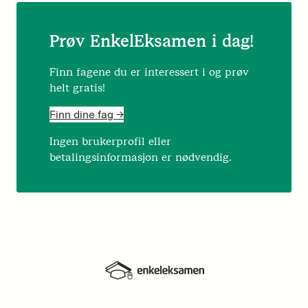
Prøv EnkelEksamen i dag!
Finn fagene du er interessert i og prøv
helt gratis!
Finn dine fag ->
Ingen brukerprofil eller
betalingsinformasjon er nødvendig.