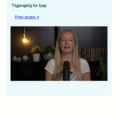
Tilgjengelig for kjøp
Prøv gratis ->