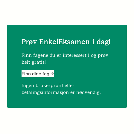
Prøv EnkelEksamen i dag!
Finn fagene du er interessert i og prøv
helt gratis!
Finn dine fag ->
Ingen brukerprofil eller
betalingsinformasjon er nødvendig.