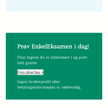
Prøv EnkelEksamen i dag!
Finn fagene du er interessert i og prøv
helt gratis!
Finn dine fag ->
Ingen brukerprofil eller
betalingsinformasjon er nødvendig.