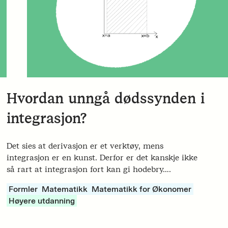
Hvordan unngå dødssynden i
integrasjon?
Det sies at derivasjon er et verktøy, mens
integrasjon er en kunst. Derfor er det kanskje ikke
så rart at integrasjon fort kan gi hodebry….
Formler
Matematikk
Matematikk for Økonomer
Høyere utdanning