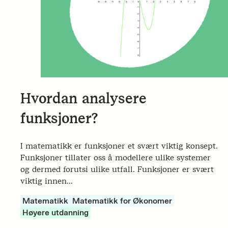
Hvordan analysere
funksjoner?
I matematikk er funksjoner et svært viktig konsept.
Funksjoner tillater oss å modellere ulike systemer
og dermed forutsi ulike utfall. Funksjoner er svært
viktig innen…
Matematikk
Matematikk for Økonomer
Høyere utdanning