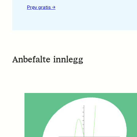
Prøv gratis ->
Anbefalte innlegg