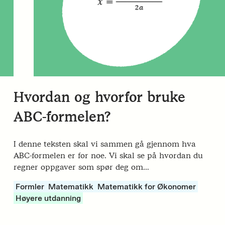
Hvordan og hvorfor bruke
ABC-formelen?
I denne teksten skal vi sammen gå gjennom hva
ABC-formelen er for noe. Vi skal se på hvordan du
regner oppgaver som spør deg om…
Formler
Matematikk
Matematikk for Økonomer
Høyere utdanning