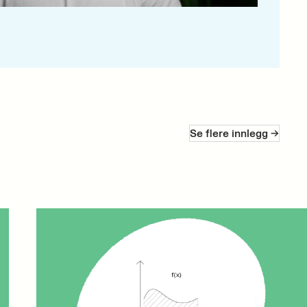
Se flere innlegg ->