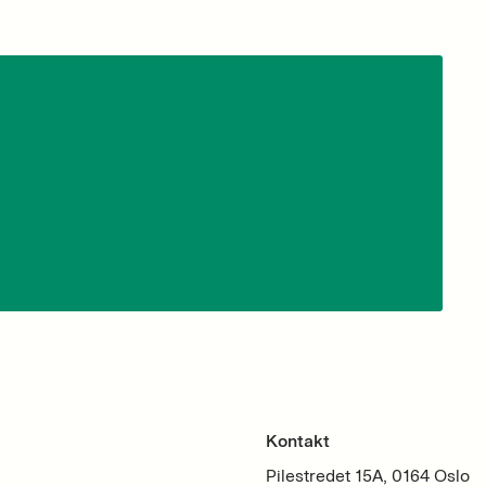
Kontakt
Pilestredet 15A, 0164 Oslo