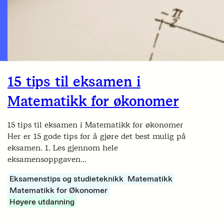
15 tips til eksamen i
Matematikk for økonomer
15 tips til eksamen i Matematikk for økonomer
Her er 15 gode tips for å gjøre det best mulig på
eksamen. 1. Les gjennom hele
eksamensoppgaven…
Eksamenstips og studieteknikk
Matematikk
Matematikk for Økonomer
Høyere utdanning