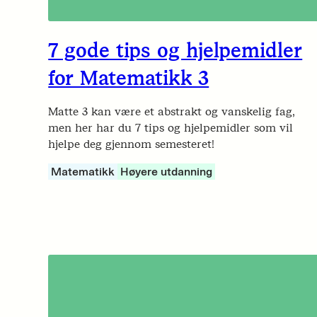
7 gode tips og hjelpemidler
for Matematikk 3
Matte 3 kan være et abstrakt og vanskelig fag,
men her har du 7 tips og hjelpemidler som vil
hjelpe deg gjennom semesteret!
Matematikk
Høyere utdanning