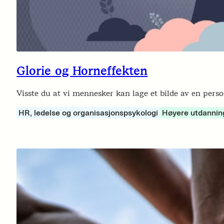
Glorie og Horneffekten
Visste du at vi mennesker kan lage et bilde av en perso
HR, ledelse og organisasjonspsykologi
Høyere utdannin