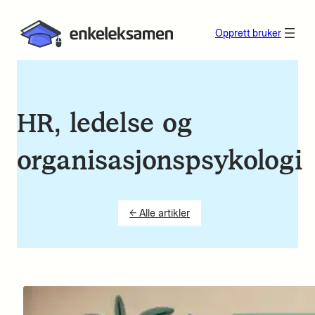
Opprett bruker
HR, ledelse og
organisasjonspsykologi
← Alle artikler