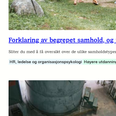
Forklaring av begrepet samhold, og
Sliter du med å få oversikt over de ulike samholdstype
HR, ledelse og organisasjonspsykologi
Høyere utdannin