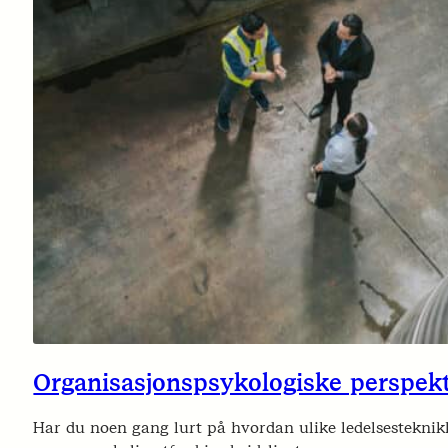
Organisasjonspsykologiske perspekt
Har du noen gang lurt på hvordan ulike ledelsesteknikk