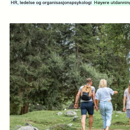
HR, ledelse og organisasjonspsykologi
Høyere utdannin