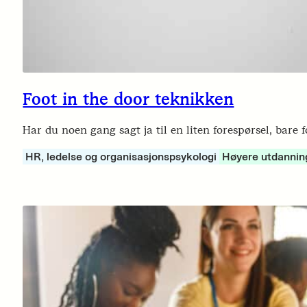
Foot in the door teknikken
Har du noen gang sagt ja til en liten forespørsel, bare f
HR, ledelse og organisasjonspsykologi
Høyere utdannin